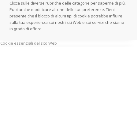
Clicca sulle diverse rubriche delle categorie per saperne di più.
Puoi anche modificare alcune delle tue preferenze. Tieni
presente che il blocco di alcuni tipi di cookie potrebbe influire
sulla tua esperienza sui nostri siti Web e sui servizi che siamo
in grado di offrire.
Cookie essenziali del sito Web