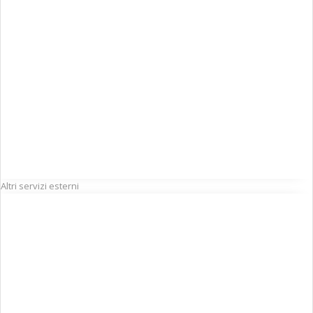
Altri servizi esterni