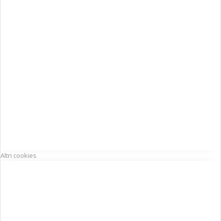
Altri cookies