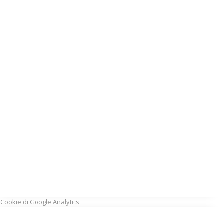
Cookie di Google Analytics