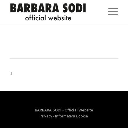
BARBARA SODI - Official Website
Privacy
- Informativa Cookie