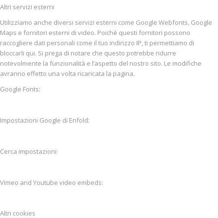
Altri servizi esterni
Utilizziamo anche diversi servizi esterni come Google Webfonts, Google
Maps e fornitori esterni di video. Poiché questi fornitori possono
raccogliere dati personali come il tuo indirizzo IP, ti permettiamo di
bloccarli qui. Si prega di notare che questo potrebbe ridurre
notevolmente la funzionalità e l’aspetto del nostro sito. Le modifiche
avranno effetto una volta ricaricata la pagina.
Google Fonts:
Impostazioni Google di Enfold:
Cerca impostazioni:
Vimeo and Youtube video embeds:
Altri cookies