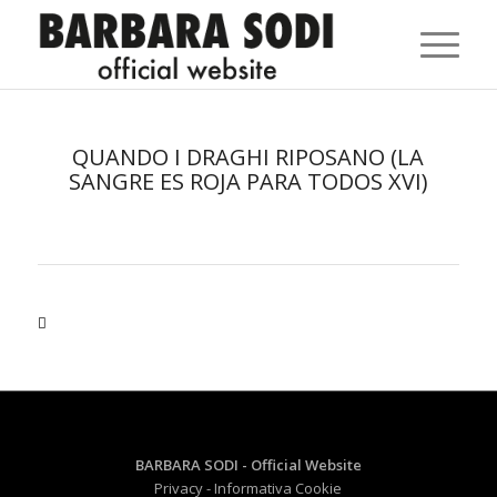
QUANDO I DRAGHI RIPOSANO (LA
SANGRE ES ROJA PARA TODOS XVI)
BARBARA SODI - Official Website
Privacy
- Informativa Cookie