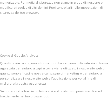
memorizzato. Per motivi di sicurezza non siamo in grado di mostrare o
modificare i cookie di altri domini. Puoi controllarli nelle impostazioni di
sicurezza del tuo browser.
Cookie di Google Analytics
Questi cookie raccolgono informazioni che vengono utilizzate sia in forma
aggregata per aiutarci a capire come viene utilizzato il nostro sito web o
quanto sono efficaci le nostre campagne di marketing, o per aiutarci a
personalizzare il nostro sito web e l'applicazione per voi al fine di
migliorare la vostra esperienza.
Se non vuoi che tracciamo la tua visita al nostro sito puoi disabilitare il
tracciamento nel tuo browser qui: